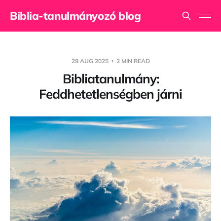
Biblia-tanulmányozó blog
29 AUG 2025
2 MIN READ
Bibliatanulmány:
Feddhetetlenségben járni