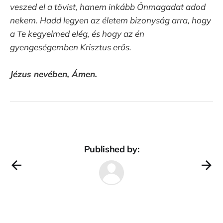
veszed el a tövist, hanem inkább Önmagadat adod
nekem. Hadd legyen az életem bizonyság arra, hogy
a Te kegyelmed elég, és hogy az én
gyengeségemben Krisztus erős.
Jézus nevében, Ámen.
Published by: