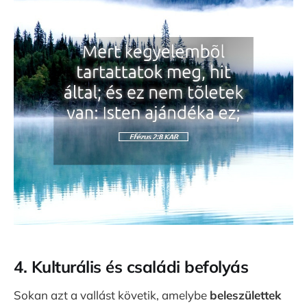
4. Kulturális és családi befolyás
Sokan azt a vallást követik, amelybe
beleszülettek